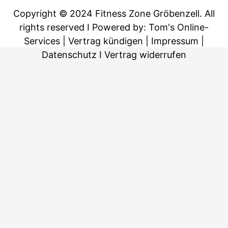
Copyright © 2024 Fitness Zone Gröbenzell. All
rights reserved
I Powered by: Tom's Online-
Services
|
Vertrag kündigen
|
Impressum
|
Datenschutz
I
Vertrag widerrufen