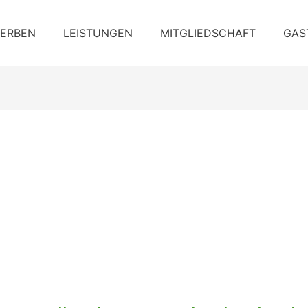
ERBEN
LEISTUNGEN
MITGLIEDSCHAFT
GAS