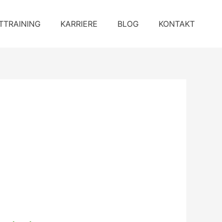
TTRAINING
KARRIERE
BLOG
KONTAKT