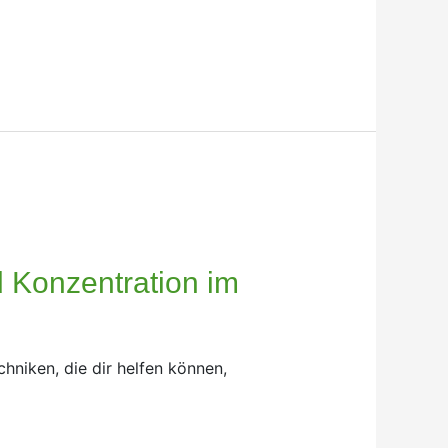
 Konzentration im
hniken, die dir helfen können,