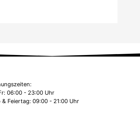
nungszeiten:
Fr: 06:00 - 23:00 Uhr
 & Feiertag: 09:00 - 21:00 Uhr