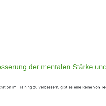
esserung der mentalen Stärke und
tion im Training zu verbessern, gibt es eine Reihe von Tec