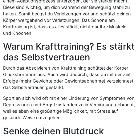
einem Adaptionsprozess unterzogen, der sie stärker macht.
Diese sind wichtig, um dich während der Bewegung stabil zu
halten. Somit beugst du Verletzungen vor und schützt deinen
Körper weitgehend vor Verletzungen. Das Schöne am
Krafttraining ist, dass es alles stärkt, nicht nur Ihre Muskeln
und Knochen.
Warum Krafttraining? Es stärkt
das Selbstvertrauen
Durch das Absolvieren von Krafttraining schüttet der Körper
Glückshormone aus. Auch wird dadurch, dass du mit der Zeit
Erfolge (mehr Gewichte oder Gewichtsabnahme) verzeichnest,
das Selbstvertrauen gestärkt.
Sport an sich wird oft mit einer Linderung von Symptomen von
Depressionen und Angstzuständen zu in Verbindung gebracht,
weil es eben eine großartige Möglichkeit, mit Stress auf
gesunde Weise umzugehen.
Senke deinen Blutdruck