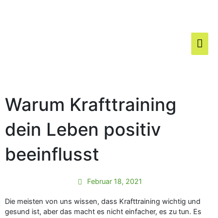
Zum
Hau
Inhalt
springen
Warum Krafttraining
dein Leben positiv
beeinflusst
Februar 18, 2021
Die meisten von uns wissen, dass Krafttraining wichtig und
gesund ist, aber das macht es nicht einfacher, es zu tun. Es