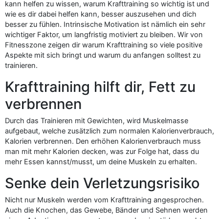
kann helfen zu wissen, warum Krafttraining so wichtig ist und
wie es dir dabei helfen kann, besser auszusehen und dich
besser zu fühlen. Intrinsische Motivation ist nämlich ein sehr
wichtiger Faktor, um langfristig motiviert zu bleiben. Wir von
Fitnesszone zeigen dir warum Krafttraining so viele positive
Aspekte mit sich bringt und warum du anfangen solltest zu
trainieren.
Krafttraining hilft dir, Fett zu
verbrennen
Durch das Trainieren mit Gewichten, wird Muskelmasse
aufgebaut, welche zusätzlich zum normalen Kalorienverbrauch,
Kalorien verbrennen. Den erhöhen Kalorienverbrauch muss
man mit mehr Kalorien decken, was zur Folge hat, dass du
mehr Essen kannst/musst, um deine Muskeln zu erhalten.
Senke dein Verletzungsrisiko
Nicht nur Muskeln werden vom Krafttraining angesprochen.
Auch die Knochen, das Gewebe, Bänder und Sehnen werden