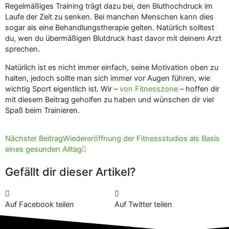
Regelmäßiges Training trägt dazu bei, den Bluthochdruck im
Laufe der Zeit zu senken. Bei manchen Menschen kann dies
sogar als eine Behandlungstherapie gelten. Natürlich solltest
du, wen du übermäßigen Blutdruck hast davor mit deinem Arzt
sprechen.
Natürlich ist es nicht immer einfach, seine Motivation oben zu
halten, jedoch sollte man sich immer vor Augen führen, wie
wichtig Sport eigentlich ist. Wir –
von Fitnesszone
– hoffen dir
mit diesem Beitrag geholfen zu haben und wünschen dir viel
Spaß beim Trainieren.
Nächster
Nächster Beitrag
Wiedereröffnung der Fitnessstudios als Basis
eines gesunden Alltag
Gefällt dir dieser Artikel?
Auf Facebook teilen
Auf Twitter teilen