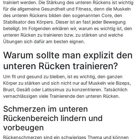
trainiert werden. Die Stärkung des unteren Rückens ist wichtig
für die allgemeine Gesundheit und Fitness, denn die Muskeln
des unteren Rückens bilden den sogenannten Core, den
Stabilisator des Körpers. Dieser ist an fast jeder Bewegung
beteiligt. Im Folgenden erklären wir, warum es wichtig ist, den
unteren Rücken zu trainieren bzw. zu stärken und welche
Übungen sich dafür am besten eignen.
Warum sollte man explizit den
unteren Rücken trainieren?
Um fit und gesund zu bleiben, ist es wichtig, den ganzen
Körper zu stärken und sich nicht nur auf Muskeln wie Bizeps,
Brust, Gesäß oder Latissimus zu konzentrieren. Tatsächlich
vernachlässigen viele Trainierende den unteren Rücken.
Schmerzen im unteren
Rückenbereich lindern und
vorbeugen
Rückenschmerzen sind ein schwieriges Thema und können