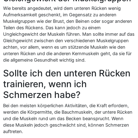
Wie bereits angedeutet, wird dem unteren Rücken wenig
Aufmerksamkeit geschenkt, im Gegensatz zu anderen
Muskelgruppen wie der Brust, den Beinen oder sogar anderen
Teilen des Rückens. Das kann jedoch zu einem
Ungleichgewicht der Muskeln führen. Man sollte immer auf das
Gleichgewicht zwischen den verschiedenen Muskelgruppen
achten, vor allem, wenn es um stützende Muskeln wie den
unteren Rücken und die anderen Kernmuskeln geht, da sie für
die allgemeine Gesundheit wichtig sind.
Sollte ich den unteren Rücken
trainieren, wenn ich
Schmerzen habe?
Bei den meisten körperlichen Aktivitäten, die Kraft erfordern,
werden die Körpermitte, die Bauchmuskeln, der untere Rücken
und die Muskeln rund um das Becken beansprucht. Wenn
diese Muskeln jedoch geschwächt sind, können Schmerzen
auftreten.