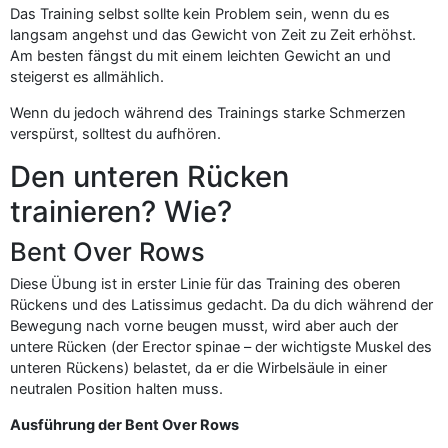
Das Training selbst sollte kein Problem sein, wenn du es
langsam angehst und das Gewicht von Zeit zu Zeit erhöhst.
Am besten fängst du mit einem leichten Gewicht an und
steigerst es allmählich.
Wenn du jedoch während des Trainings starke Schmerzen
verspürst, solltest du aufhören.
Den unteren Rücken
trainieren? Wie?
Bent Over Rows
Diese Übung ist in erster Linie für das Training des oberen
Rückens und des Latissimus gedacht. Da du dich während der
Bewegung nach vorne beugen musst, wird aber auch der
untere Rücken (der Erector spinae – der wichtigste Muskel des
unteren Rückens) belastet, da er die Wirbelsäule in einer
neutralen Position halten muss.
Ausführung der Bent Over Rows