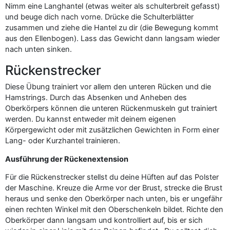
Nimm eine Langhantel (etwas weiter als schulterbreit gefasst)
und beuge dich nach vorne. Drücke die Schulterblätter
zusammen und ziehe die Hantel zu dir (die Bewegung kommt
aus den Ellenbogen). Lass das Gewicht dann langsam wieder
nach unten sinken.
Rückenstrecker
Diese Übung trainiert vor allem den unteren Rücken und die
Hamstrings. Durch das Absenken und Anheben des
Oberkörpers können die unteren Rückenmuskeln gut trainiert
werden. Du kannst entweder mit deinem eigenen
Körpergewicht oder mit zusätzlichen Gewichten in Form einer
Lang- oder Kurzhantel trainieren.
Ausführung der Rückenextension
Für die Rückenstrecker stellst du deine Hüften auf das Polster
der Maschine. Kreuze die Arme vor der Brust, strecke die Brust
heraus und senke den Oberkörper nach unten, bis er ungefähr
einen rechten Winkel mit den Oberschenkeln bildet. Richte den
Oberkörper dann langsam und kontrolliert auf, bis er sich