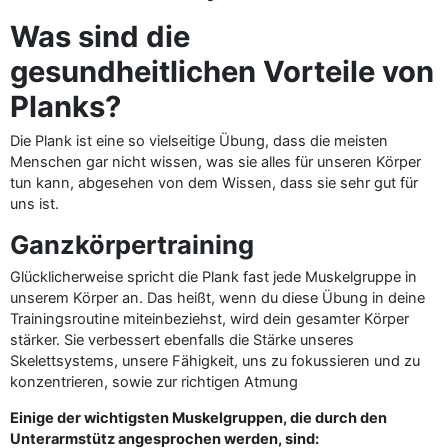
Was sind die
gesundheitlichen Vorteile von
Planks?
Die Plank ist eine so vielseitige Übung, dass die meisten
Menschen gar nicht wissen, was sie alles für unseren Körper
tun kann, abgesehen von dem Wissen, dass sie sehr gut für
uns ist.
Ganzkörpertraining
Glücklicherweise spricht die Plank fast jede Muskelgruppe in
unserem Körper an. Das heißt, wenn du diese Übung in deine
Trainingsroutine miteinbeziehst, wird dein gesamter Körper
stärker. Sie verbessert ebenfalls die Stärke unseres
Skelettsystems, unsere Fähigkeit, uns zu fokussieren und zu
konzentrieren, sowie zur richtigen Atmung
Einige der wichtigsten Muskelgruppen, die durch den
Unterarmstütz angesprochen werden, sind: