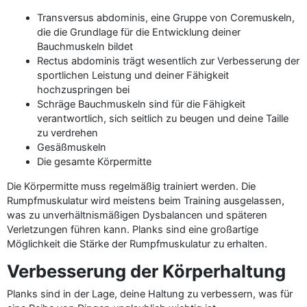
Transversus abdominis, eine Gruppe von Coremuskeln,
die die Grundlage für die Entwicklung deiner
Bauchmuskeln bildet
Rectus abdominis trägt wesentlich zur Verbesserung der
sportlichen Leistung und deiner Fähigkeit
hochzuspringen bei
Schräge Bauchmuskeln sind für die Fähigkeit
verantwortlich, sich seitlich zu beugen und deine Taille
zu verdrehen
Gesäßmuskeln
Die gesamte Körpermitte
Die Körpermitte muss regelmäßig trainiert werden. Die
Rumpfmuskulatur wird meistens beim Training ausgelassen,
was zu unverhältnismäßigen Dysbalancen und späteren
Verletzungen führen kann. Planks sind eine großartige
Möglichkeit die Stärke der Rumpfmuskulatur zu erhalten.
Verbesserung der Körperhaltung
Planks sind in der Lage, deine Haltung zu verbessern, was für