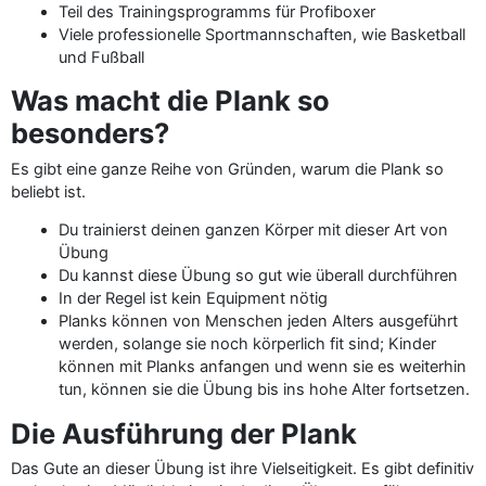
Teil des Trainingsprogramms für Profiboxer
Viele professionelle Sportmannschaften, wie Basketball
und Fußball
Was macht die Plank so
besonders?
Es gibt eine ganze Reihe von Gründen, warum die Plank so
beliebt ist.
Du trainierst deinen ganzen Körper mit dieser Art von
Übung
Du kannst diese Übung so gut wie überall durchführen
In der Regel ist kein Equipment nötig
Planks können von Menschen jeden Alters ausgeführt
werden, solange sie noch körperlich fit sind; Kinder
können mit Planks anfangen und wenn sie es weiterhin
tun, können sie die Übung bis ins hohe Alter fortsetzen.
Die Ausführung der Plank
Das Gute an dieser Übung ist ihre Vielseitigkeit. Es gibt definitiv