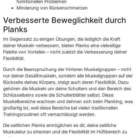
funktionellen Problemen
Minderung von Rückenschmerzen
Verbesserte Beweglichkeit durch
Planks
Im Gegensatz zu einigen Übungen, die lediglich die Kraft
deiner Muskeln verbessern, bieten Planks eine vielseitige
Palette von Vorteilen – nicht zuletzt die Verbesserung deiner
Flexibilität.
Durch die Beanspruchung der hinteren Muskelgruppen – nicht
nur deiner Gesäßmuskeln, sondern alle Muskelgruppen auf der
Rückseite deines Körpers, steigt auch deren Flexibilität. Dazu
gehören die Muskeln um deine Schultern und den Bereich des
Schlüsselbeins sowie die Schulterblätter selbst. Diese
Muskelbereiche wachsen und dehnen sich beim Planking, was
großartig ist, weil diese Bereiche bei vielen traditionellen
Trainingsroutinen oft vernachlässigt werden.
Die seitlichen Planks ermöglichen es dir, deine seitliche
Muskulatur zu strecken und die Flexibilität im Hüftbereich zu