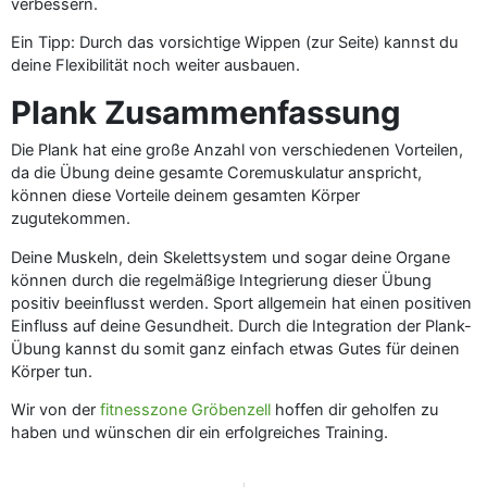
verbessern.
Ein Tipp: Durch das vorsichtige Wippen (zur Seite) kannst du
deine Flexibilität noch weiter ausbauen.
Plank Zusammenfassung
Die Plank hat eine große Anzahl von verschiedenen Vorteilen,
da die Übung deine gesamte Coremuskulatur anspricht,
können diese Vorteile deinem gesamten Körper
zugutekommen.
Deine Muskeln, dein Skelettsystem und sogar deine Organe
können durch die regelmäßige Integrierung dieser Übung
positiv beeinflusst werden. Sport allgemein hat einen positiven
Einfluss auf deine Gesundheit. Durch die Integration der Plank-
Übung kannst du somit ganz einfach etwas Gutes für deinen
Körper tun.
Wir von der
fitnesszone Gröbenzell
hoffen dir geholfen zu
haben und wünschen dir ein erfolgreiches Training.