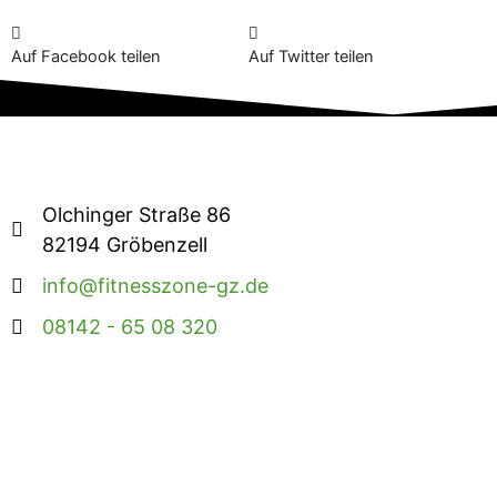
Auf Facebook teilen
Auf Twitter teilen
Olchinger Straße 86
82194 Gröbenzell
info@fitnesszone-gz.de
08142 - 65 08 320