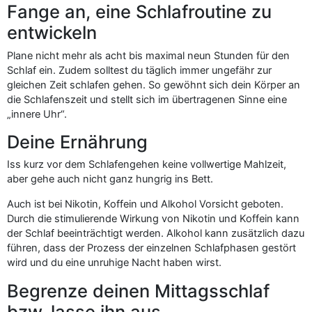
Fange an, eine Schlafroutine zu
entwickeln
Plane nicht mehr als acht bis maximal neun Stunden für den
Schlaf ein. Zudem solltest du täglich immer ungefähr zur
gleichen Zeit schlafen gehen. So gewöhnt sich dein Körper an
die Schlafenszeit und stellt sich im übertragenen Sinne eine
„innere Uhr“.
Deine Ernährung
Iss kurz vor dem Schlafengehen keine vollwertige Mahlzeit,
aber gehe auch nicht ganz hungrig ins Bett.
Auch ist bei Nikotin, Koffein und Alkohol Vorsicht geboten.
Durch die stimulierende Wirkung von Nikotin und Koffein kann
der Schlaf beeinträchtigt werden. Alkohol kann zusätzlich dazu
führen, dass der Prozess der einzelnen Schlafphasen gestört
wird und du eine unruhige Nacht haben wirst.
Begrenze deinen Mittagsschlaf
bzw. lasse ihn aus