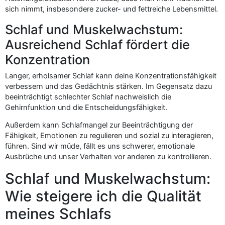
sich nimmt, insbesondere zucker- und fettreiche Lebensmittel.
Schlaf und Muskelwachstum:
Ausreichend Schlaf fördert die
Konzentration
Langer, erholsamer Schlaf kann deine Konzentrationsfähigkeit
verbessern und das Gedächtnis stärken. Im Gegensatz dazu
beeinträchtigt schlechter Schlaf nachweislich die
Gehirnfunktion und die Entscheidungsfähigkeit.
Außerdem kann Schlafmangel zur Beeinträchtigung der
Fähigkeit, Emotionen zu regulieren und sozial zu interagieren,
führen. Sind wir müde, fällt es uns schwerer, emotionale
Ausbrüche und unser Verhalten vor anderen zu kontrollieren.
Schlaf und Muskelwachstum:
Wie steigere ich die Qualität
meines Schlafs