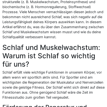
strukturelle (z. B. Muskelwachstum, Proteinsynthese) und
biochemische (z. B. Hormonregulierung, Stoffwechsel)
Prozesse. Viele Menschen vernachlässigen diesen jedoch und
bekommen nicht ausreichend Schlaf, was sich negativ auf die
Leistungsfähigkeit deines Körpers auswirken kann. In diesem
Artikel erfährst du, was du über den Zusammenhang zwischen
Schlaf und Muskelwachstum wissen musst und wie du deine
Schlafqualität verbessern kannst.
Schlaf und Muskelwachstum:
Warum ist Schlaf so wichtig
für uns?
Schlaf erfüllt viele wichtige Funktionen in unserem Körper, vor
allem wenn wir sportlich aktiv sind. Für Sportler sind am
wichtigsten die Regeneration der Muskulatur und Nervenzellen
sowie die geistige Fitness. Der Schlaf wirkt sich direkt auf diese
Funktionen aus. Ohne genügend Schlaf wäre die Zeit im
Fitnessstudio zum großen Teil vergeudet.