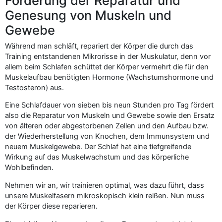
Förderung der Reparatur und
Genesung von Muskeln und
Gewebe
Während man schläft, repariert der Körper die durch das
Training entstandenen Mikrorisse in der Muskulatur, denn vor
allem beim Schlafen schüttet der Körper vermehrt die für den
Muskelaufbau benötigten Hormone (Wachstumshormone und
Testosteron) aus.
Eine Schlafdauer von sieben bis neun Stunden pro Tag fördert
also die Reparatur von Muskeln und Gewebe sowie den Ersatz
von älteren oder abgestorbenen Zellen und den Aufbau bzw.
der Wiederherstellung von Knochen, dem Immunsystem und
neuem Muskelgewebe. Der Schlaf hat eine tiefgreifende
Wirkung auf das Muskelwachstum und das körperliche
Wohlbefinden.
Nehmen wir an, wir trainieren optimal, was dazu führt, dass
unsere Muskelfasern mikroskopisch klein reißen. Nun muss
der Körper diese reparieren.