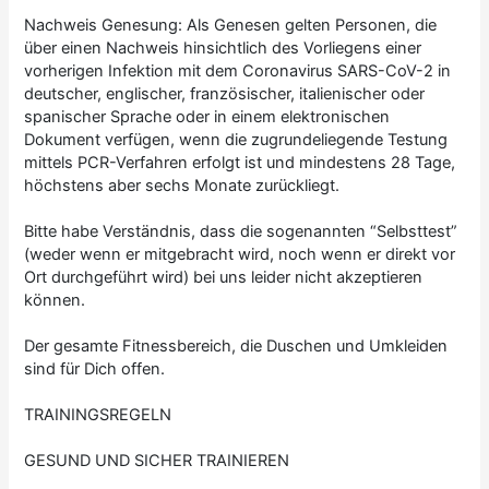
Nachweis Genesung: Als Genesen gelten Personen, die
über einen Nachweis hinsichtlich des Vorliegens einer
vorherigen Infektion mit dem Coronavirus SARS-CoV-2 in
deutscher, englischer, französischer, italienischer oder
spanischer Sprache oder in einem elektronischen
Dokument verfügen, wenn die zugrundeliegende Testung
mittels PCR-Verfahren erfolgt ist und mindestens 28 Tage,
höchstens aber sechs Monate zurückliegt.
Bitte habe Verständnis, dass die sogenannten “Selbsttest”
(weder wenn er mitgebracht wird, noch wenn er direkt vor
Ort durchgeführt wird) bei uns leider nicht akzeptieren
können.
Der gesamte Fitnessbereich, die Duschen und Umkleiden
sind für Dich offen.
TRAININGSREGELN
GESUND UND SICHER TRAINIEREN