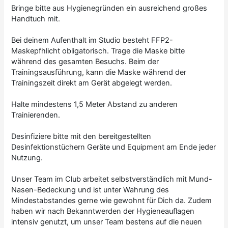
Bringe bitte aus Hygienegründen ein ausreichend großes
Handtuch mit.
Bei deinem Aufenthalt im Studio besteht FFP2-
Maskepfhlicht obligatorisch. Trage die Maske bitte
während des gesamten Besuchs. Beim der
Trainingsausführung, kann die Maske während der
Trainingszeit direkt am Gerät abgelegt werden.
Halte mindestens 1,5 Meter Abstand zu anderen
Trainierenden.
Desinfiziere bitte mit den bereitgestellten
Desinfektionstüchern Geräte und Equipment am Ende jeder
Nutzung.
Unser Team im Club arbeitet selbstverständlich mit Mund-
Nasen-Bedeckung und ist unter Wahrung des
Mindestabstandes gerne wie gewohnt für Dich da. Zudem
haben wir nach Bekanntwerden der Hygieneauflagen
intensiv genutzt, um unser Team bestens auf die neuen