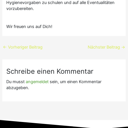
Hygienevorgaben zu schulen und auf alle Eventualitäten
vorzubereiten.
Wir freuen uns auf Dich!
←
Vorheriger Beitrag
Nächster Beitrag
→
Schreibe einen Kommentar
Du musst
angemeldet
sein, um einen Kommentar
abzugeben.