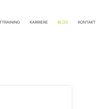
TTRAINING
KARRIERE
BLOG
KONTAKT